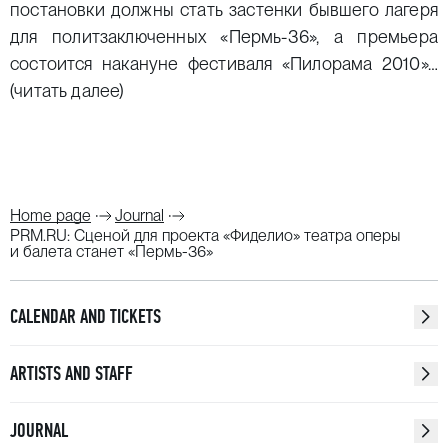
постановки должны стать застенки бывшего лагеря
для политзаключенных «Пермь-36», а премьера
состоится накануне фестиваля «Пилорама 2010»…
(читать далее)
Home page
Journal
PRM.RU: Сценой для проекта «Фиделио» театра оперы
и балета станет «Пермь-36»
CALENDAR AND TICKETS
ARTISTS AND STAFF
JOURNAL