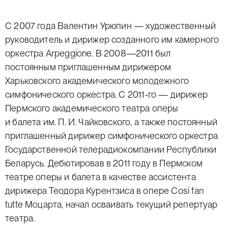
С 2007 года Валентин Урюпин — художественный
руководитель и дирижер созданного им камерного
оркестра Arpeggione. В 2008—2011 был
постоянным приглашенным дирижером
Харьковского академического молодежного
симфонического оркестра. С 2011-го — дирижер
Пермского академического театра оперы
и балета им. П. И. Чайковского, а также постоянный
приглашенный дирижер симфонического оркестра
Государственной телерадиокомпании Республики
Беларусь. Дебютировав в 2011 году в Пермском
театре оперы и балета в качестве ассистента
дирижера Теодора Курентзиса в опере Cosi fan
tutte Моцарта, начал осваивать текущий репертуар
театра.