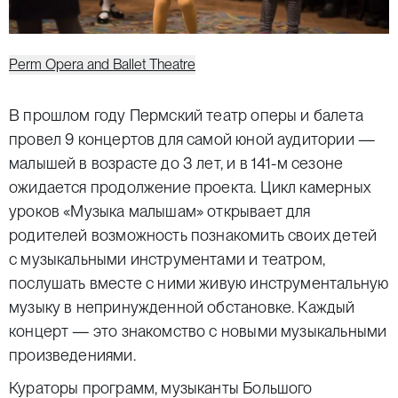
Perm Opera and Ballet Theatre
В прошлом году Пермский театр оперы и балета
провел 9 концертов для самой юной аудитории —
малышей в возрасте до 3 лет, и в 141-м сезоне
ожидается продолжение проекта. Цикл камерных
уроков «Музыка малышам» открывает для
родителей возможность познакомить своих детей
с музыкальными инструментами и театром,
послушать вместе с ними живую инструментальную
музыку в непринужденной обстановке. Каждый
концерт — это знакомство с новыми музыкальными
произведениями.
Кураторы программ, музыканты Большого