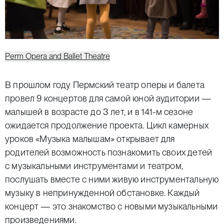
Perm Opera and Ballet Theatre
В прошлом году Пермский театр оперы и балета
провел 9 концертов для самой юной аудитории —
малышей в возрасте до 3 лет, и в 141-м сезоне
ожидается продолжение проекта. Цикл камерных
уроков «Музыка малышам» открывает для
родителей возможность познакомить своих детей
с музыкальными инструментами и театром,
послушать вместе с ними живую инструментальную
музыку в непринужденной обстановке. Каждый
концерт — это знакомство с новыми музыкальными
произведениями.