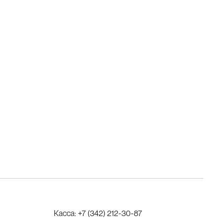
Касса:
+7 (342) 212-30-87