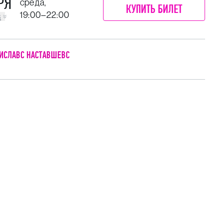
РЯ
среда,
КУПИТЬ БИЛЕТ
19:00–22:00
в
ИСЛАВС НАСТАВШЕВС