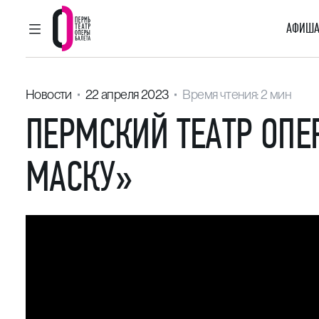
АФИША
ГЛАВНОЕ МЕНЮ
Пермский театр оперы и балета
Новости
22 апреля 2023
Время чтения: 2 мин
ПЕРМСКИЙ ТЕАТР ОПЕ
МАСКУ»