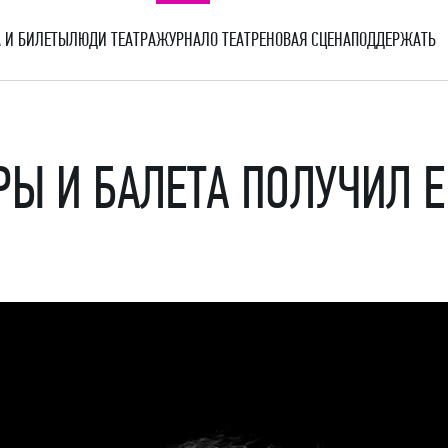
 И БИЛЕТЫ
ЛЮДИ ТЕАТРА
ЖУРНАЛ
О ТЕАТРЕ
НОВАЯ СЦЕНА
ПОДДЕРЖАТЬ
РЫ И БАЛЕТА ПОЛУЧИЛ 