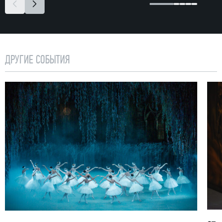
ДРУГИЕ СОБЫТИЯ