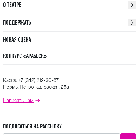
О ТЕАТРЕ
ПОДДЕРЖАТЬ
НОВАЯ СЦЕНА
КОНКУРС «АРАБЕСК»
Касса:
+7 (342) 212-30-87
Пермь, Петропавловская, 25а
Написать нам
ПОДПИСАТЬСЯ НА РАССЫЛКУ