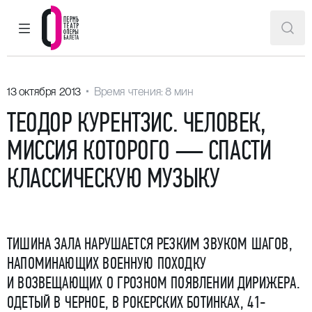
ГЛАВНОЕ МЕНЮ
ПОИ
Пермский театр оперы и балета
13 октября 2013
Время чтения: 8 мин
ТЕОДОР КУРЕНТЗИС. ЧЕЛОВЕК,
МИССИЯ КОТОРОГО — СПАСТИ
КЛАССИЧЕСКУЮ МУЗЫКУ
ТИШИНА ЗАЛА НАРУШАЕТСЯ РЕЗКИМ ЗВУКОМ ШАГОВ,
НАПОМИНАЮЩИХ ВОЕННУЮ ПОХОДКУ
И ВОЗВЕЩАЮЩИХ О ГРОЗНОМ ПОЯВЛЕНИИ ДИРИЖЕРА.
ОДЕТЫЙ В ЧЕРНОЕ, В РОКЕРСКИХ БОТИНКАХ, 41-