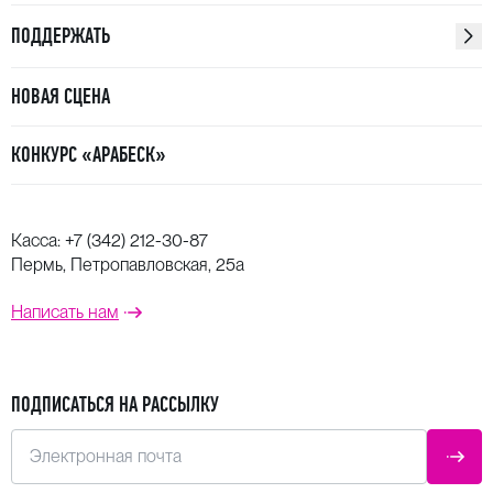
ПОДДЕРЖАТЬ
НОВАЯ СЦЕНА
КОНКУРС «АРАБЕСК»
Касса:
+7 (342) 212-30-87
Пермь, Петропавловская, 25а
Написать нам
ПОДПИСАТЬСЯ НА РАССЫЛКУ
Электронная почта
ОТПР