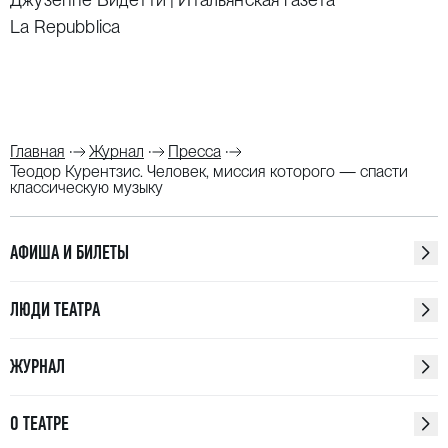
La Repubblica
Главная
Журнал
Пресса
Теодор Курентзис. Человек, миссия которого — спасти
классическую музыку
АФИША И БИЛЕТЫ
ЛЮДИ ТЕАТРА
ЖУРНАЛ
О ТЕАТРЕ