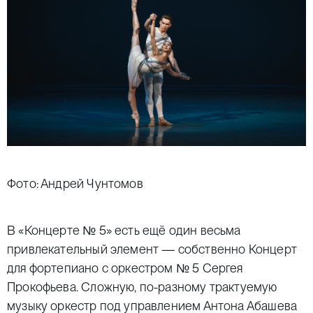
Фото: Андрей Чунтомов
В «Концерте № 5» есть ещё один весьма
привлекательный элемент — собственно Концерт
для фортепиано с оркестром № 5 Сергея
Прокофьева. Сложную, по-разному трактуемую
музыку оркестр под управлением Антона Абашева