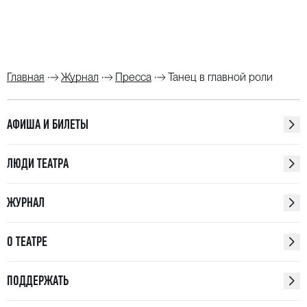
Главная
Журнал
Пресса
Танец в главной роли
АФИША И БИЛЕТЫ
ЛЮДИ ТЕАТРА
ЖУРНАЛ
О ТЕАТРЕ
ПОДДЕРЖАТЬ