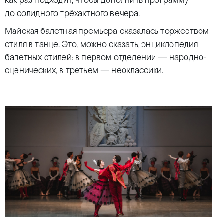
до солидного трёхактного вечера.
Майская балетная премьера оказалась торжеством
стиля в танце. Это, можно сказать, энциклопедия
балетных стилей: в первом отделении — народно-
сценических, в третьем — неоклассики.