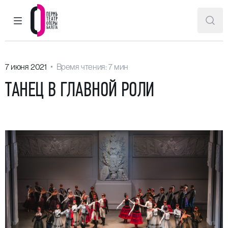
ГЛАВНОЕ МЕНЮ
ПОИ
Пермский театр оперы и балета
7 июня 2021
Время чтения: 7 мин
ТАНЕЦ В ГЛАВНОЙ РОЛИ