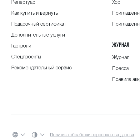
Репертуар
Хор
Как купить и вернуть
Приглашенн
Подарочный сертификат
Приглашенн
Дополнительные услуги
ЖУРНАЛ
Гастроли
Спецпроекты
Журнал
Рекомендательный сервис
Пресса
Правила ак
СИСТЕМНАЯ ТЕМА
Политика обработки персональных данных
ЯЗЫК
ЦВЕТОВАЯ СХЕМА