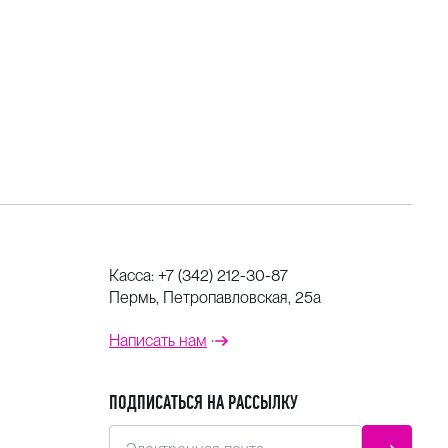
Касса:
+7 (342) 212-30-87
Пермь, Петропавловская, 25а
Написать нам
ПОДПИСАТЬСЯ НА РАССЫЛКУ