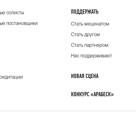
ПОДДЕРЖАТЬ
ые солисты
ые постановщики
Стать меценатом
Стать другом
Стать партнером
Нас поддерживают
НОВАЯ СЦЕНА
кредитации
КОНКУРС «АРАБЕСК»