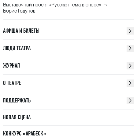
Выставочный проект «Русская тема в опере»
Борис Годунов
АФИША И БИЛЕТЫ
ЛЮДИ ТЕАТРА
ЖУРНАЛ
О ТЕАТРЕ
ПОДДЕРЖАТЬ
НОВАЯ СЦЕНА
КОНКУРС «АРАБЕСК»