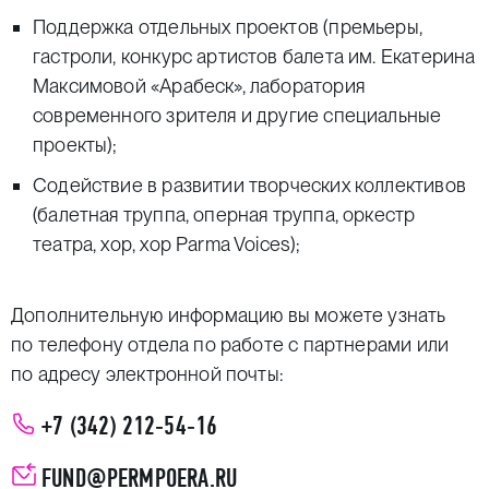
Поддержка отдельных проектов (премьеры,
гастроли, конкурс артистов балета им. Екатерина
Максимовой «Арабеск», лаборатория
современного зрителя и другие специальные
проекты);
Содействие в развитии творческих коллективов
(балетная труппа, оперная труппа, оркестр
театра, хор, хор Parma Voices);
Дополнительную информацию вы можете узнать
по телефону отдела по работе с партнерами или
по адресу электронной почты:
+7 (342) 212‑54‑16
FUND@PERMPOERA.RU