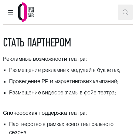
ГЛАВНОЕ МЕНЮ
ПОИ
Пермский театр оперы и балета
СТАТЬ ПАРТНЕРОМ
Рекламные возможности театра:
Размещение рекламных модулей в буклетах;
Проведение PR и маркетинговых кампаний;
Размещение видеорекламы в фойе театра;
Спонсорская поддержка театра:
Партнерство в рамках всего театрального
сезона;