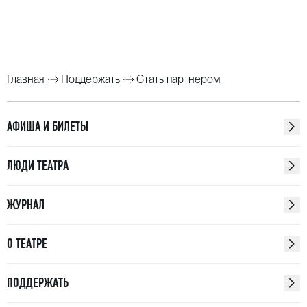
Главная
Поддержать
Стать партнером
АФИША И БИЛЕТЫ
ЛЮДИ ТЕАТРА
ЖУРНАЛ
О ТЕАТРЕ
ПОДДЕРЖАТЬ