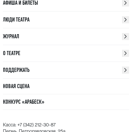
АФИША И БИЛЕТЫ
ЛЮДИ ТЕАТРА
ЖУРНАЛ
О ТЕАТРЕ
ПОДДЕРЖАТЬ
НОВАЯ СЦЕНА
КОНКУРС «АРАБЕСК»
Касса:
+7 (342) 212-30-87
Пермь, Петропавловская, 25а