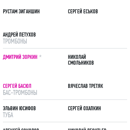
РУСТАМ ЗИГАНШИН
СЕРГЕЙ ЕСЬКОВ
АНДРЕЙ ПЕТУХОВ
ТРОМБОНЫ
ПРИМЕЧАНИЕ
ДМИТРИЙ ЗОРКИН
НИКОЛАЙ
СМОЛЬНИКОВ
СЕРГЕЙ БАСЮЛ
ВЯЧЕСЛАВ ТРЕТЯК
БАС-ТРОМБОНЫ
ЭЛЬВИН ЮСИФОВ
СЕРГЕЙ ОХАПКИН
ТУБА