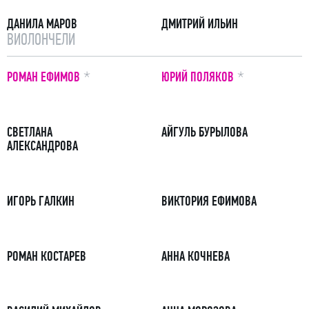
ДАНИЛА МАРОВ
ДМИТРИЙ ИЛЬИН
ВИОЛОНЧЕЛИ
ПРИМЕЧАНИЕ
ПРИМЕЧАНИЕ
РОМАН ЕФИМОВ
ЮРИЙ ПОЛЯКОВ
СВЕТЛАНА
АЙГУЛЬ БУРЫЛОВА
АЛЕКСАНДРОВА
ИГОРЬ ГАЛКИН
ВИКТОРИЯ ЕФИМОВА
РОМАН КОСТАРЕВ
АННА КОЧНЕВА