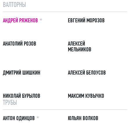
ВАЛТОРНЫ
ПРИМЕЧАНИЕ
АНДРЕЙ РЯЖЕНОВ
ЕВГЕНИЙ МОРОЗОВ
АНАТОЛИЙ РОЗОВ
АЛЕКСЕЙ
МЕЛЬНИКОВ
ДМИТРИЙ ШИШКИН
АЛЕКСЕЙ БЕЛОУСОВ
НИКОЛАЙ БУРЫЛОВ
МАКСИМ КУВЫЧКО
ТРУБЫ
ПРИМЕЧАНИЕ
АНТОН ОДИНЦОВ
ЮЛЬЯН ВОЛКОВ