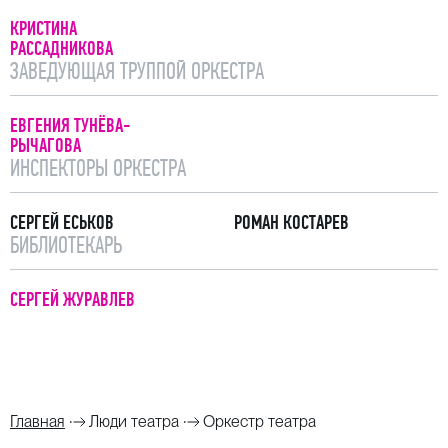
КРИСТИНА
РАССАДНИКОВА
ЗАВЕДУЮЩАЯ ТРУППОЙ ОРКЕСТРА
ЕВГЕНИЯ ТУНЁВА-
РЫЧАГОВА
ИНСПЕКТОРЫ ОРКЕСТРА
СЕРГЕЙ ЕСЬКОВ
РОМАН КОСТАРЕВ
БИБЛИОТЕКАРЬ
СЕРГЕЙ ЖУРАВЛЕВ
Главная
Люди театра
Оркестр театра