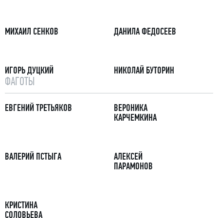
МИХАИЛ СЕНКОВ
ДАНИЛА ФЕДОСЕЕВ
ИГОРЬ ДУЦКИЙ
НИКОЛАЙ БУТОРИН
ФАГОТЫ
ЕВГЕНИЙ ТРЕТЬЯКОВ
ВЕРОНИКА
КАРЧЕМКИНА
ВАЛЕРИЙ ПСТЫГА
АЛЕКСЕЙ
ПАРАМОНОВ
КРИСТИНА
СОЛОВЬЕВА