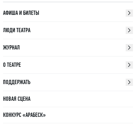
АФИША И БИЛЕТЫ
ЛЮДИ ТЕАТРА
ЖУРНАЛ
О ТЕАТРЕ
ПОДДЕРЖАТЬ
НОВАЯ СЦЕНА
КОНКУРС «АРАБЕСК»