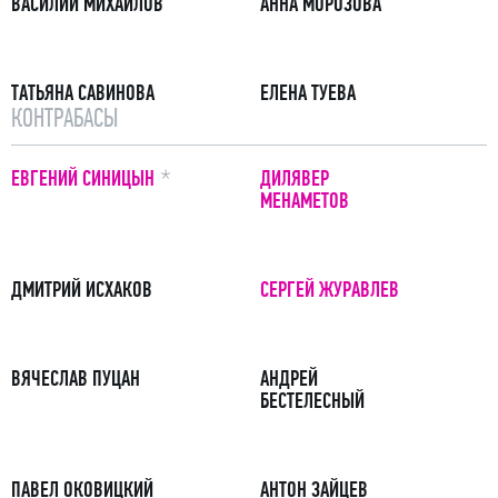
ВАСИЛИЙ МИХАЙЛОВ
АННА МОРОЗОВА
ТАТЬЯНА САВИНОВА
ЕЛЕНА ТУЕВА
КОНТРАБАСЫ
ПРИМЕЧАНИЕ
ЕВГЕНИЙ СИНИЦЫН
ДИЛЯВЕР
МЕНАМЕТОВ
ДМИТРИЙ ИСХАКОВ
СЕРГЕЙ ЖУРАВЛЕВ
ВЯЧЕСЛАВ ПУЦАН
АНДРЕЙ
БЕСТЕЛЕСНЫЙ
ПАВЕЛ ОКОВИЦКИЙ
АНТОН ЗАЙЦЕВ