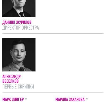
ДАНИИЛ ЖУРИЛОВ
ДИРЕКТОР ОРКЕСТРА
АЛЕКСАНДР
ВЕСЕЛКОВ
ПЕРВЫЕ СКРИПКИ
ПРИМЕЧАНИЕ
ПРИМЕЧАНИЕ
МАРК ЗИНГЕР
МАРИНА ЗАХАРОВА