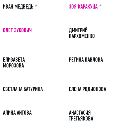
ПРИМЕЧАНИЕ
ПРИМЕЧАНИЕ
ИВАН МЕДВЕДЬ
ЗОЯ КАРАКУЦА
ОЛЕГ ЗУБОВИЧ
ДМИТРИЙ
ПАРХОМЕНКО
ЕЛИЗАВЕТА
РЕГИНА ПАВЛОВА
МОРОЗОВА
СВЕТЛАНА БАТУРИНА
ЕЛЕНА РОДИОНОВА
АЛИНА АИТОВА
АНАСТАСИЯ
ТРЕТЬЯКОВА