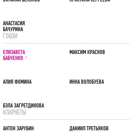
АНАСТАСИЯ
БАЧУРИНА
ГОБОИ
ЕЛИЗАВЕТА
МАКСИМ КРАСНОВ
ПРИМЕЧАНИЕ
БАБЧЕНКО
АЛИЯ ФОМИНА
ИННА ВОЛОБУЕВА
БЭЛА ЗАГРЕТДИНОВА
КЛАРНЕТЫ
АНТОН ЗАРУБИН
ДАНИИЛ ТРЕТЬЯКОВ