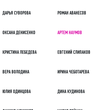
ДАРЬЯ СУВОРОВА
РОМАН АВАНЕСОВ
ОКСАНА ДЕНИСЕНКО
АРТЕМ НАУМОВ
КРИСТИНА ЛЕБЕДЕВА
ЕВГЕНИЙ СЛИПАКОВ
ВЕРА ВОЛОДИНА
ИРИНА ЧЕБОТАРЕВА
ЮЛИЯ ОДИНЦОВА
ДИНА КУДИНОВА