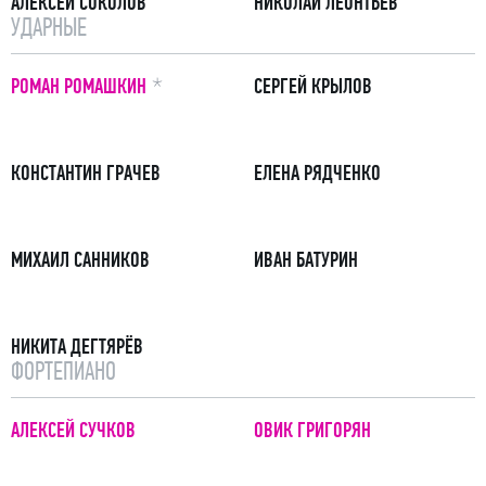
АЛЕКСЕЙ СОКОЛОВ
НИКОЛАЙ ЛЕОНТЬЕВ
УДАРНЫЕ
ПРИМЕЧАНИЕ
РОМАН РОМАШКИН
СЕРГЕЙ КРЫЛОВ
КОНСТАНТИН ГРАЧЕВ
ЕЛЕНА РЯДЧЕНКО
МИХАИЛ САННИКОВ
ИВАН БАТУРИН
НИКИТА ДЕГТЯРЁВ
ФОРТЕПИАНО
АЛЕКСЕЙ СУЧКОВ
ОВИК ГРИГОРЯН