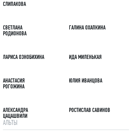
СЛИПАКОВА
СВЕТЛАНА
ГАЛИНА ОХАПКИНА
РОДИОНОВА
ЛАРИСА ОЗНОБИХИНА
ИДА МИЛЕНЬКАЯ
АНАСТАСИЯ
ЮЛИЯ ИВАНЦОВА
РОГОЖИНА
АЛЕКСАНДРА
РОСТИСЛАВ САВИНОВ
ЦАЦАШВИЛИ
АЛЬТЫ