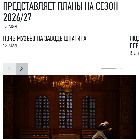
ПРЕДСТАВЛЯЕТ ПЛАНЫ НА СЕЗОН
2026/27
13 мая
НОЧЬ МУЗЕЕВ НА ЗАВОДЕ ШПАГИНА
ЛЮД
ПЕР
12 мая
6 а