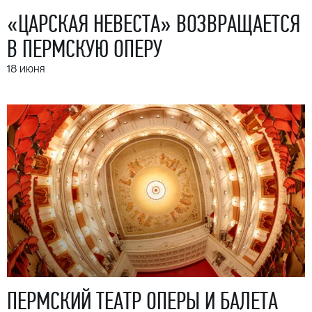
«ЦАРСКАЯ НЕВЕСТА» ВОЗВРАЩАЕТСЯ
В ПЕРМСКУЮ ОПЕРУ
18 июня
ПЕРМСКИЙ ТЕАТР ОПЕРЫ И БАЛЕТА