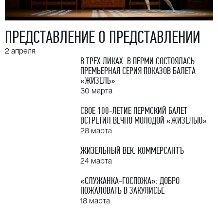
ПРЕДСТАВЛЕНИЕ О ПРЕДСТАВЛЕНИИ
2 апреля
​В ТРЕХ ЛИКАХ: В ПЕРМИ СОСТОЯЛАСЬ
ПРЕМЬЕРНАЯ СЕРИЯ ПОКАЗОВ БАЛЕТА
«ЖИЗЕЛЬ»
30 марта
СВОЕ 100-ЛЕТИЕ ПЕРМСКИЙ БАЛЕТ
ВСТРЕТИЛ ВЕЧНО МОЛОДОЙ «ЖИЗЕЛЬЮ»
28 марта
ЖИЗЕЛЬНЫЙ ВЕК. КОММЕРСАНТЪ
24 марта
«СЛУЖАНКА-ГОСПОЖА»: ДОБРО
ПОЖАЛОВАТЬ В ЗАКУЛИСЬЕ
18 марта