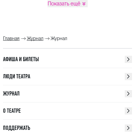
Показать ещё
Главная
Журнал
Журнал
АФИША И БИЛЕТЫ
ЛЮДИ ТЕАТРА
ЖУРНАЛ
О ТЕАТРЕ
ПОДДЕРЖАТЬ