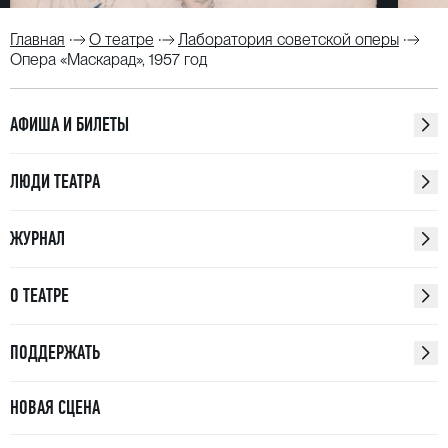
Главная
О театре
Лаборатория советской оперы
Опера «Маскарад», 1957 год
АФИША И БИЛЕТЫ
ЛЮДИ ТЕАТРА
ЖУРНАЛ
О ТЕАТРЕ
ПОДДЕРЖАТЬ
НОВАЯ СЦЕНА