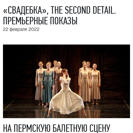
«СВАДЕБКА», THE SECOND DETAIL.
ПРЕМЬЕРНЫЕ ПОКАЗЫ
22 февраля 2022
НА ПЕРМСКУЮ БАЛЕТНУЮ СЦЕНУ