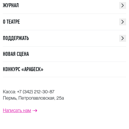
ЖУРНАЛ
О ТЕАТРЕ
ПОДДЕРЖАТЬ
НОВАЯ СЦЕНА
КОНКУРС «АРАБЕСК»
Касса:
+7 (342) 212-30-87
Пермь, Петропавловская, 25а
Написать нам