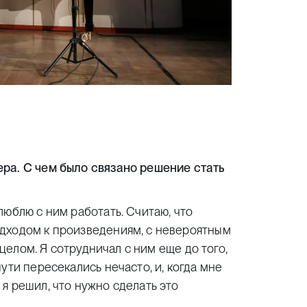
ра. С чем было связано решение стать
люблю с ним работать. Считаю, что
дходом к произведениям, с невероятным
 целом. Я сотрудничал с ним еще до того,
ути пересекались нечасто, и, когда мне
я решил, что нужно сделать это