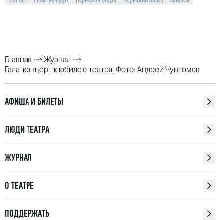
Главная
Журнал
Гала-концерт к юбилею театра. Фото: Андрей Чунтомов
АФИША И БИЛЕТЫ
ЛЮДИ ТЕАТРА
ЖУРНАЛ
О ТЕАТРЕ
ПОДДЕРЖАТЬ