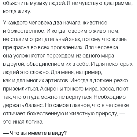
объяснить музыку людей. Я не чувствую диаграммы,
когда живу.
У каждого человека два начала: животное
и божественное. И когда говорим о животном,
не ставим отрицательный знак, потому что жизнь
прекрасна во всех проявлениях. Для человека
она усложняется переходом из одного мира
в другой, объединением их в себе. И для некоторых
людей это сложно. Для меня, например,
как и для многих артистов. Иногда я должен резко
приземлиться. А сирены тонкого мира, хаоса, поют
так, что оттуда можно не вернуться. Необходимо
держать баланс. Но самое главное, что в человеке
отличает божественную и животную природу, —
это иная логика.
— Что вы имеете в виду?