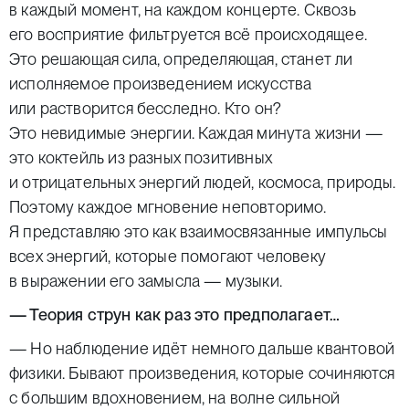
в каждый момент, на каждом концерте. Сквозь
его восприятие фильтруется всё происходящее.
Это решающая сила, определяющая, станет ли
исполняемое произведением искусства
или растворится бесследно. Кто он?
Это невидимые энергии. Каждая минута жизни —
это коктейль из разных позитивных
и отрицательных энергий людей, космоса, природы.
Поэтому каждое мгновение неповторимо.
Я представляю это как взаимосвязанные импульсы
всех энергий, которые помогают человеку
в выражении его замысла — музыки.
— Теория струн как раз это предполагает…
— Но наблюдение идёт немного дальше квантовой
физики. Бывают произведения, которые сочиняются
с большим вдохновением, на волне сильной