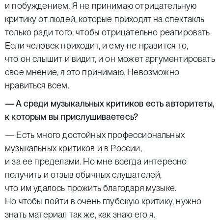
и побуждением. Я не принимаю отрицательную
критику от людей, которые приходят на спектакль
только ради того, чтобы отрицательно реагировать.
Если человек приходит, и ему не нравится то,
что он слышит и видит, и он может аргументировать
свое мнение, я это принимаю. Невозможно
нравиться всем.
— А среди музыкальных критиков есть авторитеты,
к которым вы прислушиваетесь?
— Есть много достойных профессиональных
музыкальных критиков и в России,
и за ее пределами. Но мне всегда интересно
получить и отзыв обычных слушателей,
что им удалось прожить благодаря музыке.
Но чтобы пойти в очень глубокую критику, нужно
знать материал так же, как знаю его я.