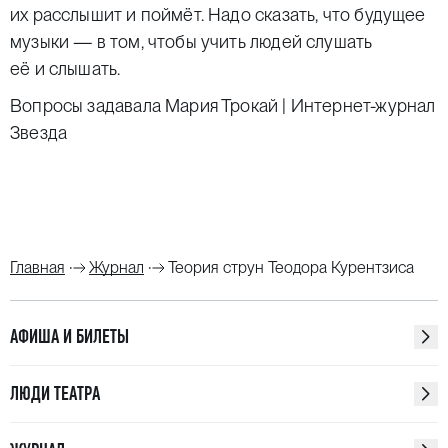
их расслышит и поймёт. Надо сказать, что будущее
музыки — в том, чтобы учить людей слушать
её и слышать.
Вопросы задавала Мария Трокай | Интернет-журнал
Звезда
Главная
Журнал
Теория струн Теодора Курентзиса
АФИША И БИЛЕТЫ
ЛЮДИ ТЕАТРА