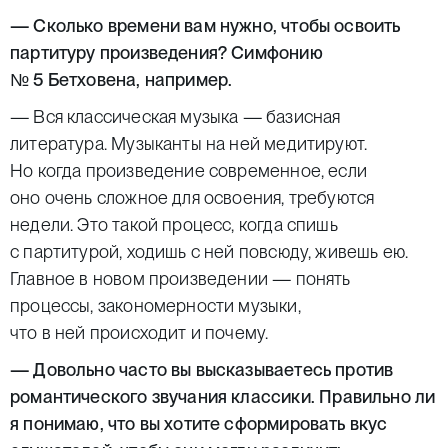
— Сколько времени вам нужно, чтобы освоить
партитуру произведения? Симфонию
№ 5 Бетховена, например.
— Вся классическая музыка — базисная
литература. Музыканты на ней медитируют.
Но когда произведение современное, если
оно очень сложное для освоения, требуются
недели. Это такой процесс, когда спишь
с партитурой, ходишь с ней повсюду, живешь ею.
Главное в новом произведении — понять
процессы, закономерности музыки,
что в ней происходит и почему.
— Довольно часто вы высказываетесь против
романтического звучания классики.
Правильно ли
я понимаю, что вы хотите сформировать вкус