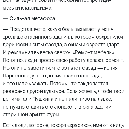
музыки классицизма.
— Сильная метафора…
— Представляете, какую боль вызывает у меня
зрелище старинного здания, в котором сохранился
дорический ритм фасада, с окнами евростандарт.
И рекламная вывеска сверху: «Ремонт мебели».
Понятно, люди просто свою работу делают, ремонт.
Но они не заметили, что вот этот фасад — копия
Парфенона, у него дорическая колоннада,
и это надо уважать. Потому что так делается
реверанс другой культуре. Если хочешь, чтобы твои
дети читали Пушкина и не пили пиво на лавке,
не нужно ставить стеклопакеты в окна зданий
старинной архитектуры.
Есть люди, которые, говоря «красиво», имеют в виду