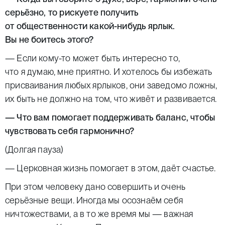
серьёзно, то рискуете получить
от общественности какой-нибудь ярлык.
Вы не боитесь этого?
— Если кому-то может быть интересно то,
что я думаю, мне приятно. И хотелось бы избежать
присваивания любых ярлыков, они заведомо ложны,
их быть не должно на том, что живёт и развивается.
— Что вам помогает поддерживать баланс, чтобы
чувствовать себя гармонично?
(Долгая пауза)
— Церковная жизнь помогает в этом, даёт счастье.
При этом человеку дано совершить и очень
серьёзные вещи. Иногда мы осознаём себя
ничтожествами, а в то же время мы — важная