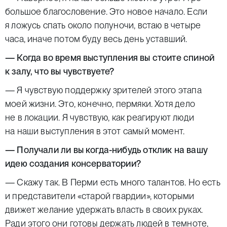
большое благословение. Это новое начало. Если
я ложусь спать около полуночи, встаю в четыре
часа, иначе потом буду весь день уставший.
— Когда во время выступления вы стоите спиной
к залу, что вы чувствуете?
— Я чувствую поддержку зрителей этого этапа
моей жизни. Это, конечно, пермяки. Хотя дело
не в локации. Я чувствую, как реагируют люди
на наши выступления в этот самый момент.
— Получали ли вы когда-нибудь отклик на вашу
идею создания консерватории?
— Скажу так. В Перми есть много талантов. Но есть
и представители «старой гвардии», которыми
движет желание удержать власть в своих руках.
Ради этого они готовы держать людей в темноте,