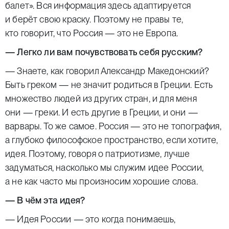
балет». Вся информация здесь адаптируется
и берёт свою краску. Поэтому не правы те,
кто говорит, что Россия — это не Европа.
— Легко ли вам почувствовать себя русским?
— Знаете, как говорил Александр Македонский?
Быть греком — не значит родиться в Греции. Есть
множество людей из других стран, и для меня
они — греки. И есть другие в Греции, и они —
варвары. То же самое. Россия — это не топография,
а глубоко философское пространство, если хотите,
идея. Поэтому, говоря о патриотизме, лучше
задуматься, насколько мы служим идее России,
а не как часто мы произносим хорошие слова.
— В чём эта идея?
— Идея России — это когда понимаешь,