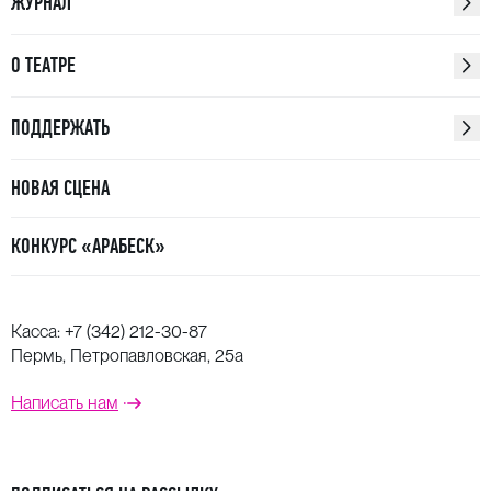
ЖУРНАЛ
О ТЕАТРЕ
ПОДДЕРЖАТЬ
НОВАЯ СЦЕНА
КОНКУРС «АРАБЕСК»
Касса:
+7 (342) 212-30-87
Пермь, Петропавловская, 25а
Написать нам