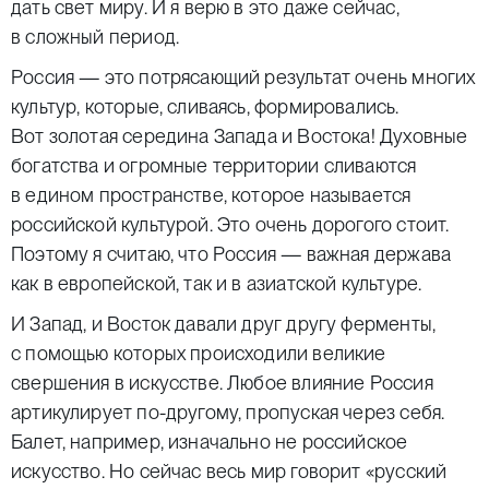
дать свет миру. И я верю в это даже сейчас,
в сложный период.
Россия — это потрясающий результат очень многих
культур, которые, сливаясь, формировались.
Вот золотая середина Запада и Востока! Духовные
богатства и огромные территории сливаются
в едином пространстве, которое называется
российской культурой. Это очень дорогого стоит.
Поэтому я считаю, что Россия — важная держава
как в европейской, так и в азиатской культуре.
И Запад, и Восток давали друг другу ферменты,
с помощью которых происходили великие
свершения в искусстве. Любое влияние Россия
артикулирует по-другому, пропуская через себя.
Балет, например, изначально не российское
искусство. Но сейчас весь мир говорит «русский