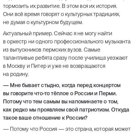
тормозить их развитие. В этом вся их история.
Они всё время говорят о культурных традициях,
не думая о культурном будущем.
Актуальный пример. Сейчас я не могу найти
в оркестр ни одного профессионального музыканта
из выпускников пермских вузов. Самые
талантливые ребята сразу после училища уезжают
в Москву и Питер и уже не возвращаются
на родину.
— Мне бывает стыдно, когда перед концертом
вы говорите что-то тёплое о России и Перми.
Потому что тем самым вы напоминаете о том,
как редко мы проявляем свой патриотизм. Откуда
такое ваше отношение к России?
— Потому что Россия — это страна, которая может