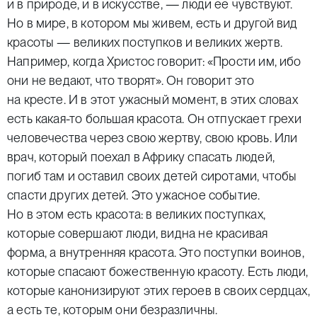
и в природе, и в искусстве, — люди ее чувствуют.
Но в мире, в котором мы живем, есть и другой вид
красоты — великих поступков и великих жертв.
Например, когда Христос говорит: «Прости им, ибо
они не ведают, что творят». Он говорит это
на кресте. И в этот ужасный момент, в этих словах
есть какая-то большая красота. Он отпускает грехи
человечества через свою жертву, свою кровь. Или
врач, который поехал в Африку спасать людей,
погиб там и оставил своих детей сиротами, чтобы
спасти других детей. Это ужасное событие.
Но в этом есть красота: в великих поступках,
которые совершают люди, видна не красивая
форма, а внутренняя красота. Это поступки воинов,
которые спасают божественную красоту. Есть люди,
которые канонизируют этих героев в своих сердцах,
а есть те, которым они безразличны.