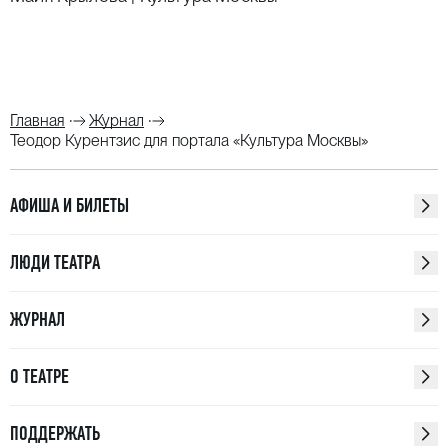
Главная
Журнал
Теодор Курентзис для портала «Культура Москвы»
АФИША И БИЛЕТЫ
ЛЮДИ ТЕАТРА
ЖУРНАЛ
О ТЕАТРЕ
ПОДДЕРЖАТЬ