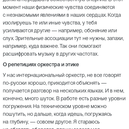
момент наши физические чувства соединяются
с незнакомыми явлениями в наших сердцах. Когда
изолируешь те или иные чувства, у тебя
усиливаются другие — например, обоняние или
слух. Зрительные ассоциации тут не нужны, запахи,
например, куда важнее. Так они помогают
расшифровать музыку в других частотах.
О репетициях оркестра и этике
У нас интернациональный оркестр, не все говорят
по-русски хорошо, приходится объяснять —
получается разговор на нескольких языках. И в нем,
конечно, много шуток. В работе есть разные уровни
погружения. На техническом уровне можно
пошутить, но дальше, когда идешь, погружаясь
на глубину, — совсем другое. Я стараюсь