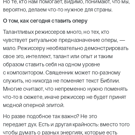
Но те, кто нам помогает, видимо, понимают, что мы,
вероятно, делаем что-то нужное для страны.
О том, как сегодня ставить оперу
Талантливых режиссеров много, но тех, кто
чувствует ритуальное предназначение оперы, —
мало. Режиссеру необязательно демонстрировать
свое эго, интеллект, талант или опыт и таким
образом ставить себя на одном уровне
с композитором. Священник может по-разному
служить, но никогда не поменяет текст Библии.
Многие считают, что непременно нужно поменять
что-то в сюжете, иначе режиссер не будет принят
модной оперной элитой.
Но разве подобное так важно? Не это
передает дух. Есть и другая крайность: вместо того
чтобы думать о разных энергиях, которые есть