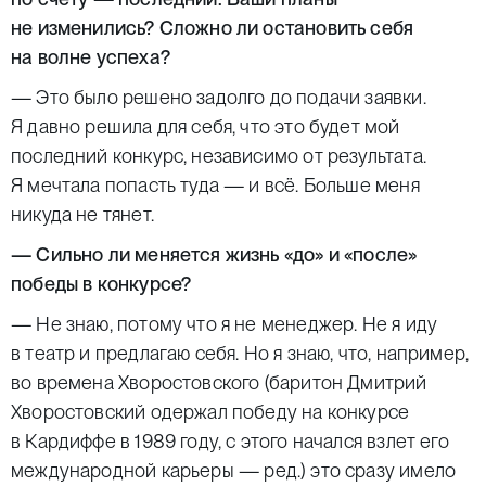
не изменились? Сложно ли остановить себя
на волне успеха?
— Это было решено задолго до подачи заявки.
Я давно решила для себя, что это будет мой
последний конкурс, независимо от результата.
Я мечтала попасть туда — и всё. Больше меня
никуда не тянет.
— Сильно ли меняется жизнь «до» и «после»
победы в конкурсе?
— Не знаю, потому что я не менеджер. Не я иду
в театр и предлагаю себя. Но я знаю, что, например,
во времена Хворостовского (баритон Дмитрий
Хворостовский одержал победу на конкурсе
в Кардиффе в 1989 году, с этого начался взлет его
международной карьеры —
ред
.) это сразу имело