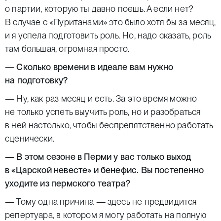
о партии, которую ты давно поешь. А если нет?
В случае с «Пуританами» это было хотя бы за месяц,
и я успела подготовить роль. Но, надо сказать, роль
там большая, огромная просто.
— Сколько времени в идеале вам нужно
на подготовку?
— Ну, как раз месяц и есть. За это время можно
не только успеть выучить роль, но и разобраться
в ней настолько, чтобы беспрепятственно работать
сценически.
— В этом сезоне в Перми у вас только выход
в «Царской невесте» и бенефис. Вы постепенно
уходите из пермского театра?
— Тому одна причина — здесь не предвидится
репертуара, в котором я могу работать на полную