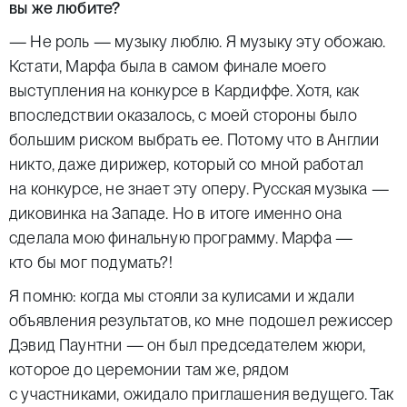
вы же любите?
— Не роль — музыку люблю. Я музыку эту обожаю.
Кстати, Марфа была в самом финале моего
выступления на конкурсе в Кардиффе. Хотя, как
впоследствии оказалось, с моей стороны было
большим риском выбрать ее. Потому что в Англии
никто, даже дирижер, который со мной работал
на конкурсе, не знает эту оперу. Русская музыка —
диковинка на Западе. Но в итоге именно она
сделала мою финальную программу. Марфа —
кто бы мог подумать?!
Я помню: когда мы стояли за кулисами и ждали
объявления результатов, ко мне подошел режиссер
Дэвид Паунтни — он был председателем жюри,
которое до церемонии там же, рядом
с участниками, ожидало приглашения ведущего. Так