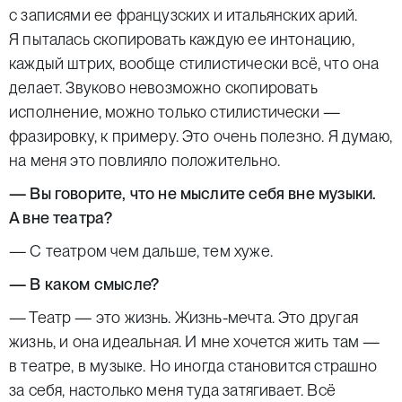
с записями ее французских и итальянских арий.
Я пыталась скопировать каждую ее интонацию,
каждый штрих, вообще стилистически всё, что она
делает. Звуково невозможно скопировать
исполнение, можно только стилистически —
фразировку, к примеру. Это очень полезно. Я думаю,
на меня это повлияло положительно.
— Вы говорите, что не мыслите себя вне музыки.
А вне театра?
— С театром чем дальше, тем хуже.
— В каком смысле?
— Театр — это жизнь. Жизнь-мечта. Это другая
жизнь, и она идеальная. И мне хочется жить там —
в театре, в музыке. Но иногда становится страшно
за себя, настолько меня туда затягивает. Всё