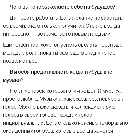
— Чего вы теперь желаете себе на будущее?
— Да просто работать. Есть желание поработать
со всеми, с кем только получится. Это же всегда
интересно — встречаться с новыми людьми.
Единственное, хочется успеть сделать пораньше
молодые роли, пока ты сам еще молод и голос
позволяет всё.
— Вы себя представляете когда-нибудь вне
музыки?
— Нет, я человек, который этим живет. Я музыку…
просто люблю. Музыку и, как оказалось, певческий
голос. Можно даже сказать, я коллекционирую
голоса в своей голове. Каждый голос
индивидуальный. Есть столько красиво тембрально
окрашенных голосов, которые всегда хочется