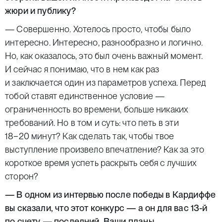
жюри и публику?
— Совершенно. Хотелось просто, чтобы было
интересно. Интересно, разнообразно и логично.
Но, как оказалось, это был очень важный момент.
И сейчас я понимаю, что в нем как раз
и заключается один из параметров успеха. Перед
тобой ставят единственное условие —
ограниченность во времени, больше никаких
требований. Но в том и суть: что петь в эти
18−20 минут? Как сделать так, чтобы твое
выступление произвело впечатление? Как за это
короткое время успеть раскрыть себя с лучших
сторон?
— В одном из интервью после победы в Кардиффе
вы сказали, что этот конкурс — а он для вас 13-й
по счету — последний. Ваши планы