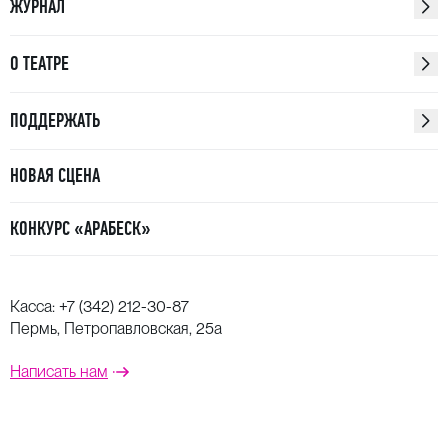
ЖУРНАЛ
О ТЕАТРЕ
ПОДДЕРЖАТЬ
НОВАЯ СЦЕНА
КОНКУРС «АРАБЕСК»
Касса:
+7 (342) 212-30-87
Пермь, Петропавловская, 25а
Написать нам