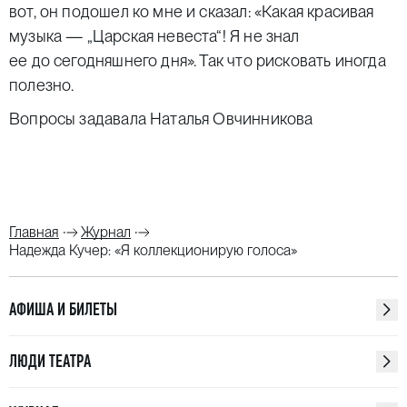
вот, он подошел ко мне и сказал: «Какая красивая
музыка — „Царская невеста“! Я не знал
ее до сегодняшнего дня». Так что рисковать иногда
полезно.
Вопросы задавала Наталья Овчинникова
Главная
Журнал
Надежда Кучер: «Я коллекционирую голоса»
АФИША И БИЛЕТЫ
ЛЮДИ ТЕАТРА