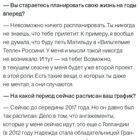
— Вы стараетесь планировать свою жизнь на годы
вперед?
— Невозможно ничего распланировать. Ты никогда
не знаешь, что тебе прилетит. К примеру, я вообще
не думала, что буду петь Матильду в «Вильгельме
Телле» Россини. У меня и мысли такой никогда
не возникало. И тут — на тебе! Возможно,
в текущем сезоне у меня будет уже второй проект
в этой роли. Есть такие вещи, о которых ты даже
не мечтал, а они случаются.
— На какой период сейчас расписан ваш график?
— Сейчас до середины 2017 года. Но он давно был
так расписан. Дело в том, что ангажементы,
которые у меня сейчас идут, это еще с Голландии
(в 2012 году Надежда стала обладательницей Гран-