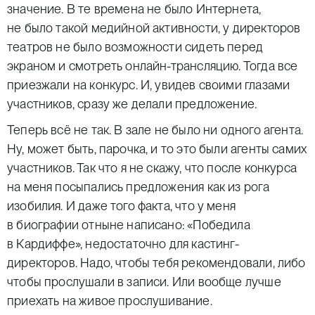
значение. В те времена не было Интернета,
не было такой медийной активности, у директоров
театров не было возможности сидеть перед
экраном и смотреть онлайн-трансляцию. Тогда все
приезжали на конкурс. И, увидев своими глазами
участников, сразу же делали предложение.
Теперь всё не так. В зале не было ни одного агента.
Ну, может быть, парочка, и то это были агенты самих
участников. Так что я не скажу, что после конкурса
на меня посыпались предложения как из рога
изобилия. И даже того факта, что у меня
в биографии отныне написано: «Победила
в Кардиффе», недостаточно для кастинг-
директоров. Надо, чтобы тебя рекомендовали, либо
чтобы прослушали в записи. Или вообще лучше
приехать на живое прослушивание.