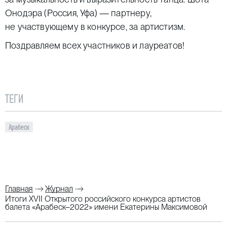
Онодэра (Россия, Уфа) — партнеру,
не участвующему в конкурсе, за артистизм.
Поздравляем всех участников и лауреатов!
ТЕГИ
Арабеск
Главная
Журнал
Итоги XVII Открытого российского конкурса артистов
балета «Арабеск–2022» имени Екатерины Максимовой