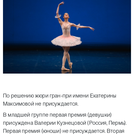
По решению жюри гран-при имени Екатерины
Максимовой не присуждается.
В младшей группе первая премия (девушки)
присуждена Валерии Кузнецовой (Россия, Пермь).
Первая премия (юноши) не присуждается. Вторая