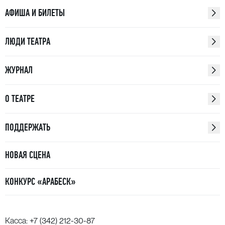
АФИША И БИЛЕТЫ
ЛЮДИ ТЕАТРА
ЖУРНАЛ
О ТЕАТРЕ
ПОДДЕРЖАТЬ
НОВАЯ СЦЕНА
КОНКУРС «АРАБЕСК»
Касса:
+7 (342) 212-30-87