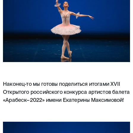
Наконец-то мы готовы поделиться итогами XVII
Открытого российского конкурса артистов балета
«Арабеск–2022» имени Екатерины Максимовой!