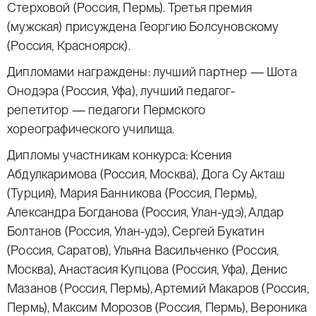
Стерховой (Россия, Пермь). Третья премия
(мужская) присуждена Георгию Болсуновскому
(Россия, Красноярск).
Дипломами награждены: лучший партнер — Шота
Онодэра (Россия, Уфа), лучший педагог-
репетитор — педагоги Пермского
хореографического училища.
Дипломы участникам конкурса: Ксения
Абдулкаримова (Россия, Москва), Дога Су Акташ
(Турция), Мария Банникова (Россия, Пермь),
Александра Богданова (Россия, Улан-удэ), Алдар
Болтанов (Россия, Улан-удэ), Сергей Букатин
(Россия, Саратов), Ульяна Васильченко (Россия,
Москва), Анастасия Купцова (Россия, Уфа), Денис
Мазанов (Россия, Пермь), Артемий Макаров (Россия,
Пермь), Максим Морозов (Россия, Пермь), Вероника