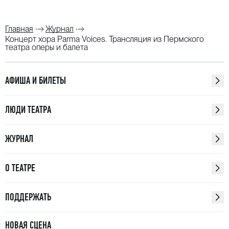
Главная
Журнал
Концерт хора Parma Voices. Трансляция из Пермского
театра оперы и балета
АФИША И БИЛЕТЫ
ЛЮДИ ТЕАТРА
ЖУРНАЛ
О ТЕАТРЕ
ПОДДЕРЖАТЬ
НОВАЯ СЦЕНА