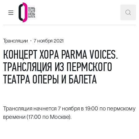
ГЛАВНОЕ МЕНЮ
ПОИ
Пермский театр оперы и балета
Трансляции
7 ноября 2021
КОНЦЕРТ ХОРА PARMA VOICES.
ТРАНСЛЯЦИЯ ИЗ ПЕРМСКОГО
ТЕАТРА ОПЕРЫ И БАЛЕТА
Трансляция начнется 7 ноября в 19:00 по пермскому
времени (17:00 по Москве).