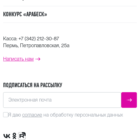
КОНКУРС «АРАБЕСК»
Касса:
+7 (342) 212-30-87
Пермь, Петропавловская, 25а
Написать нам
ПОДПИСАТЬСЯ НА РАССЫЛКУ
Электронная почта
ОТПР
Я даю
согласие
на обработку персональных данных