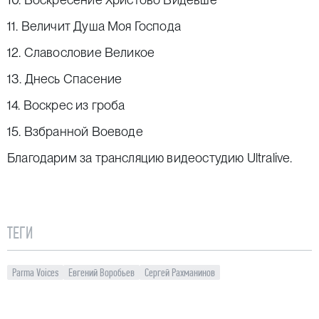
11. Величит Душа Моя Господа
12. Славословие Великое
13. Днесь Спасение
14. Воскрес из гроба
15. Взбранной Воеводе
Благодарим за трансляцию видеостудию
Ultralive
.
ТЕГИ
Parma Voices
Евгений Воробьев
Сергей Рахманинов