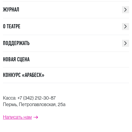
ЖУРНАЛ
О ТЕАТРЕ
ПОДДЕРЖАТЬ
НОВАЯ СЦЕНА
КОНКУРС «АРАБЕСК»
Касса:
+7 (342) 212-30-87
Пермь, Петропавловская, 25а
Написать нам