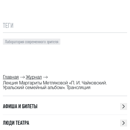
ТЕГИ
Лаборатория современного зрителя
Главная
Журнал
Лекция Маргариты Метляковой «П. И. Чайковский.
Уральский семейный альбом». Трансляция
АФИША И БИЛЕТЫ
ЛЮДИ ТЕАТРА