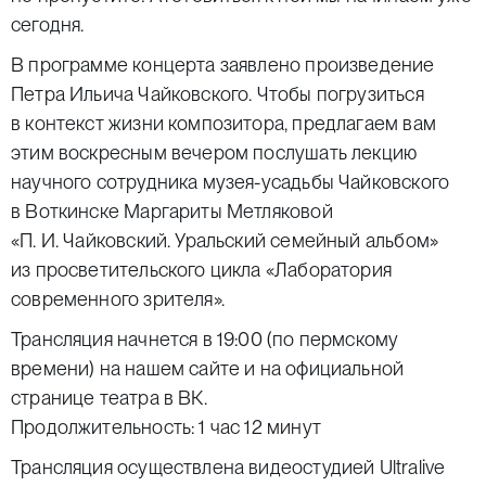
сегодня.
В программе концерта заявлено произведение
Петра Ильича Чайковского. Чтобы погрузиться
в контекст жизни композитора, предлагаем вам
этим воскресным вечером послушать лекцию
научного сотрудника музея-усадьбы Чайковского
в Воткинске Маргариты Метляковой
«П. И. Чайковский. Уральский семейный альбом»
из просветительского цикла «Лаборатория
современного зрителя».
Трансляция начнется в 19:00 (по пермскому
времени) на нашем сайте и на официальной
странице театра в ВК.
Продолжительность: 1 час 12 минут
Трансляция осуществлена видеостудией
Ultralive