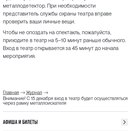
металлодетектор. При необходимости
представитель службы охраны театра вправе
проверить ваши личные вещи.
Чтобы не опоздать на спектакль, пожалуйста,
приходите в театр на 5−10 минут раньше обычного.
Вход в театр открывается за 45 минут до начала
мероприятия.
Главная
Журнал
Внимание! С 15 декабря вход в театр будет осуществляться
через рамку металлоискателя
АФИША И БИЛЕТЫ