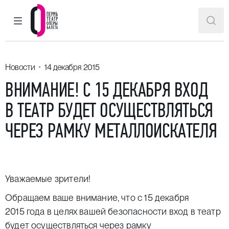
ГЛАВНОЕ МЕНЮ
ПОИ
Пермский театр оперы и балета
Новости
14 декабря 2015
ВНИМАНИЕ! С 15 ДЕКАБРЯ ВХОД
В ТЕАТР БУДЕТ ОСУЩЕСТВЛЯТЬСЯ
ЧЕРЕЗ РАМКУ МЕТАЛЛОИСКАТЕЛЯ
Уважаемые зрители!
Обращаем ваше внимание, что с 15 декабря
2015 года в целях вашей безопасности вход в театр
будет осуществляться через рамку