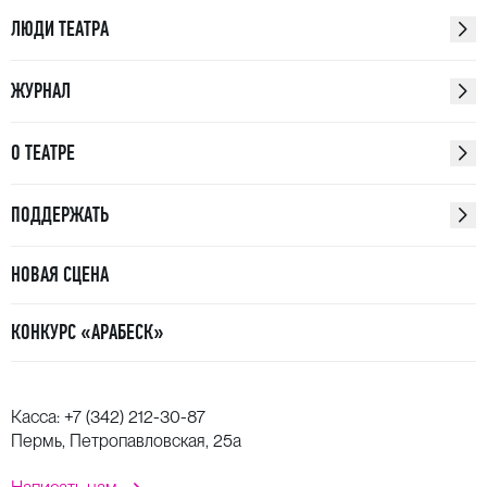
ЛЮДИ ТЕАТРА
ЖУРНАЛ
О ТЕАТРЕ
ПОДДЕРЖАТЬ
НОВАЯ СЦЕНА
КОНКУРС «АРАБЕСК»
Касса:
+7 (342) 212-30-87
Пермь, Петропавловская, 25а