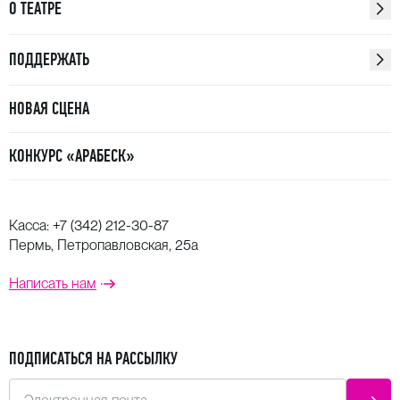
О ТЕАТРЕ
ПОДДЕРЖАТЬ
НОВАЯ СЦЕНА
КОНКУРС «АРАБЕСК»
Касса:
+7 (342) 212-30-87
Пермь, Петропавловская, 25а
Написать нам
ПОДПИСАТЬСЯ НА РАССЫЛКУ