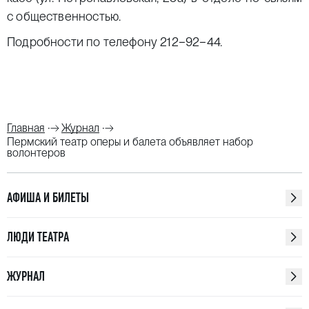
с общественностью.
Подробности по телефону 212−92−44.
Главная
Журнал
Пермский театр оперы и балета объявляет набор
волонтеров
АФИША И БИЛЕТЫ
ЛЮДИ ТЕАТРА
ЖУРНАЛ