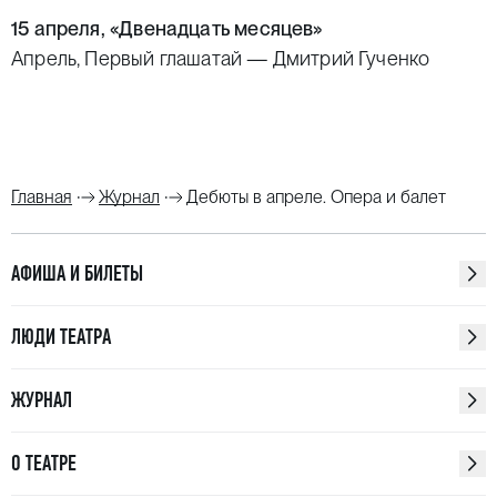
15 апреля, «
Двенадцать месяцев
»
Апрель, Первый глашатай — Дмитрий Гученко
Главная
Журнал
Дебюты в апреле. Опера и балет
АФИША И БИЛЕТЫ
ЛЮДИ ТЕАТРА
ЖУРНАЛ
О ТЕАТРЕ