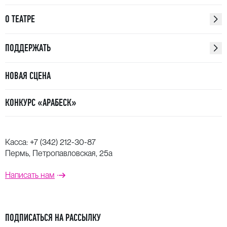
О ТЕАТРЕ
ПОДДЕРЖАТЬ
НОВАЯ СЦЕНА
КОНКУРС «АРАБЕСК»
Касса:
+7 (342) 212-30-87
Пермь, Петропавловская, 25а
Написать нам
ПОДПИСАТЬСЯ НА РАССЫЛКУ