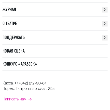
ЖУРНАЛ
О ТЕАТРЕ
ПОДДЕРЖАТЬ
НОВАЯ СЦЕНА
КОНКУРС «АРАБЕСК»
Касса:
+7 (342) 212-30-87
Пермь, Петропавловская, 25а
Написать нам