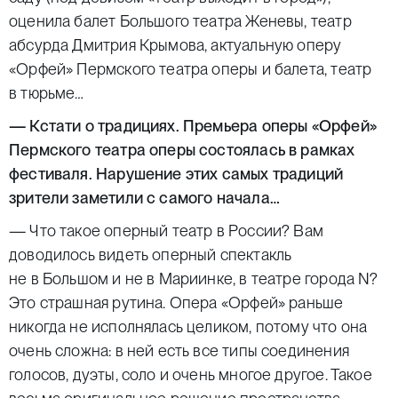
оценила балет Большого театра Женевы, театр
абсурда Дмитрия Крымова, актуальную оперу
«Орфей» Пермского театра оперы и балета, театр
в тюрьме…
— Кстати о традициях. Премьера оперы «Орфей»
Пермского театра оперы состоялась в рамках
фестиваля. Нарушение этих самых традиций
зрители заметили с самого начала…
— Что такое оперный театр в России? Вам
доводилось видеть оперный спектакль
не в Большом и не в Мариинке, в театре города N?
Это страшная рутина. Опера «Орфей» раньше
никогда не исполнялась целиком, потому что она
очень сложна: в ней есть все типы соединения
голосов, дуэты, соло и очень многое другое. Такое