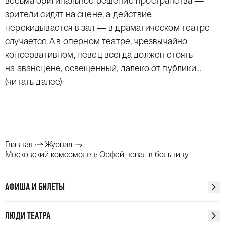
весьма оригинальное решение пространства —
зрители сидят на сцене, а действие
перекидывается в зал — в драматическом театре
случается. А в оперном театре, чрезвычайно
консервативном, певец всегда должен стоять
на авансцене, освещенный, далеко от публики…
(читать далее)
Главная
Журнал
Московский комсомолец: Орфей попал в больницу
АФИША И БИЛЕТЫ
ЛЮДИ ТЕАТРА