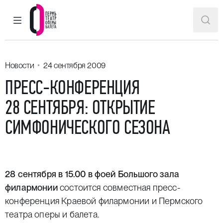
ГЛАВНОЕ МЕНЮ
ПОИ
Пермский театр оперы и балета
Новости
24 сентября 2009
ПРЕСС-КОНФЕРЕНЦИЯ
28 СЕНТЯБРЯ: ОТКРЫТИЕ
СИМФОНИЧЕСКОГО СЕЗОНА
28 сентября в 15.00 в фоей Большого зала
филармонии
состоится совместная пресс-
конференция Краевой филармонии и Пермского
театра оперы и балета.