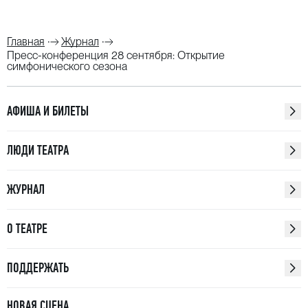
Главная
Журнал
Пресс-конференция 28 сентября: Открытие
симфонического сезона
АФИША И БИЛЕТЫ
ЛЮДИ ТЕАТРА
ЖУРНАЛ
О ТЕАТРЕ
ПОДДЕРЖАТЬ
НОВАЯ СЦЕНА