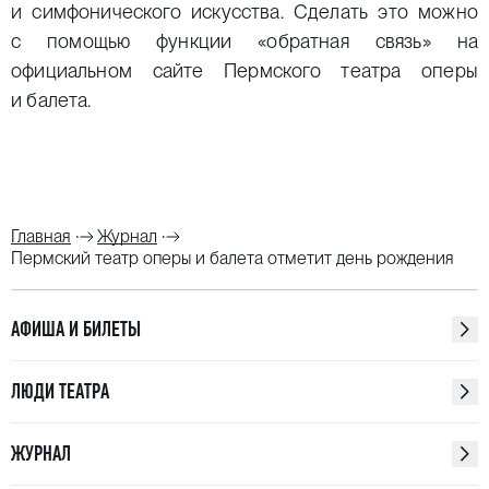
и симфонического искусства. Сделать это можно
с помощью функции
«обратная связь»
на
официальном сайте Пермского театра оперы
и балета.
Главная
Журнал
Пермский театр оперы и балета отметит день рождения
АФИША И БИЛЕТЫ
ЛЮДИ ТЕАТРА
ЖУРНАЛ