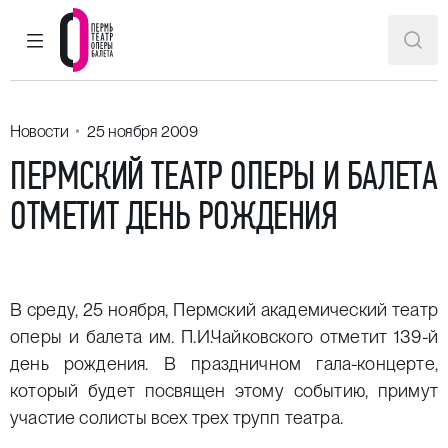
ГЛАВНОЕ МЕНЮ
ПОИ
Пермский театр оперы и балета
Новости
25 ноября 2009
ПЕРМСКИЙ ТЕАТР ОПЕРЫ И БАЛЕТА
ОТМЕТИТ ДЕНЬ РОЖДЕНИЯ
В среду, 25 ноября, Пермский академический театр
оперы и балета им. П.И.Чайковского отметит 139-й
день рождения. В праздничном гала-концерте,
который будет посвящен этому событию, примут
участие солисты всех трех трупп театра.