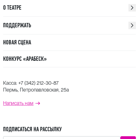
О ТЕАТРЕ
ПОДДЕРЖАТЬ
НОВАЯ СЦЕНА
КОНКУРС «АРАБЕСК»
Касса:
+7 (342) 212-30-87
Пермь, Петропавловская, 25а
Написать нам
ПОДПИСАТЬСЯ НА РАССЫЛКУ