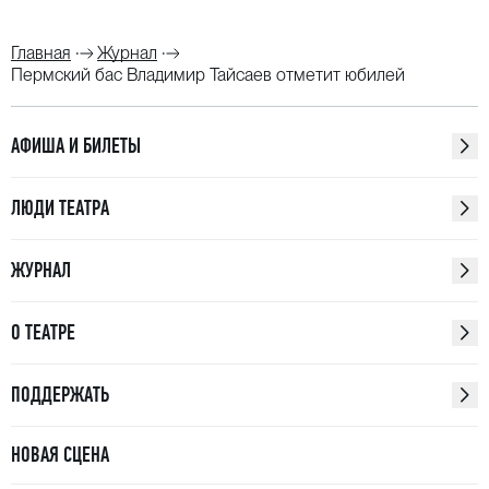
Главная
Журнал
Пермский бас Владимир Тайсаев отметит юбилей
АФИША И БИЛЕТЫ
ЛЮДИ ТЕАТРА
ЖУРНАЛ
О ТЕАТРЕ
ПОДДЕРЖАТЬ
НОВАЯ СЦЕНА