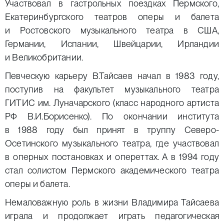
Участвовал в гастрольных поездках Пермского,
Екатеринбургского театров оперы и балета
и Ростовского музыкального театра в США,
Германии, Испании, Швейцарии, Ирландии
и Великобритании.
Певческую карьеру В.Тайсаев начал в 1983 году,
поступив на факультет музыкального театра
ГИТИС им. Луначарского (класс народного артиста
РФ В.И.Борисенко). По окончании института
в 1988 году был принят в труппу Северо-
Осетинского музыкального театра, где участвовал
в оперных постановках и опереттах. А в 1994 году
стал солистом Пермского академического театра
оперы и балета.
Немаловажную роль в жизни Владимира Тайсаева
играла и продолжает играть педагогическая