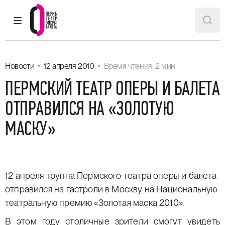
ГЛАВНОЕ МЕНЮ
ПОИ
Пермский театр оперы и балета
Новости
12 апреля 2010
Время чтения: 2 мин
ПЕРМСКИЙ ТЕАТР ОПЕРЫ И БАЛЕТА
ОТПРАВИЛСЯ НА «ЗОЛОТУЮ
МАСКУ»
12 апреля труппа Пермского театра оперы и балета
отправился на гастроли в Москву на Национальную
театральную премию «Золотая маска 2010».
В этом году столичные зрители смогут увидеть