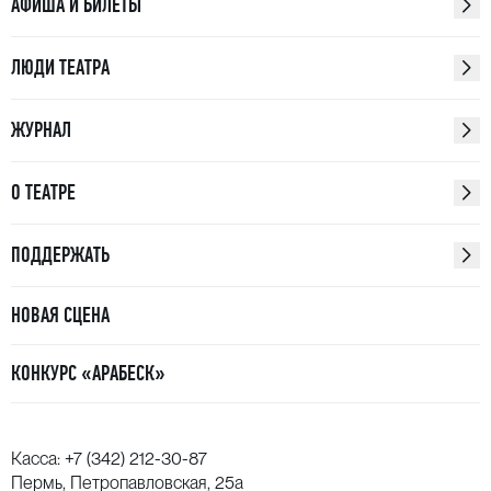
АФИША И БИЛЕТЫ
ЛЮДИ ТЕАТРА
ЖУРНАЛ
О ТЕАТРЕ
ПОДДЕРЖАТЬ
НОВАЯ СЦЕНА
КОНКУРС «АРАБЕСК»
Касса:
+7 (342) 212-30-87
Пермь, Петропавловская, 25а