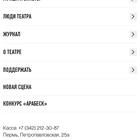
ЛЮДИ ТЕАТРА
ЖУРНАЛ
О ТЕАТРЕ
ПОДДЕРЖАТЬ
НОВАЯ СЦЕНА
КОНКУРС «АРАБЕСК»
Касса:
+7 (342) 212-30-87
Пермь, Петропавловская, 25а