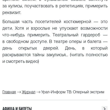
за кулисы, поучаствовать в репетициях, примерить
реквизит.
Большая часть посетителей костюмерной — это
дети. Хотя и взрослые не упускают возможности
что-нибудь примерить. Театральный гардероб —
в свободном доступе. В театре оперы и балета —
день открытых дверей. День, в который
раскрываются тайны закулисья…
(читать полностью
и смотреть видео)
Главная
Журнал
Урал-Информ ТВ: Оперный экстрим
АФИША И БИЛЕТЫ