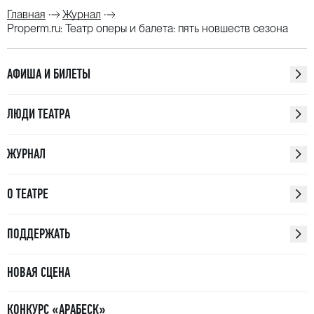
Главная
Журнал
Properm.ru: Театр оперы и балета: пять новшеств сезона
АФИША И БИЛЕТЫ
ЛЮДИ ТЕАТРА
ЖУРНАЛ
О ТЕАТРЕ
ПОДДЕРЖАТЬ
НОВАЯ СЦЕНА
КОНКУРС «АРАБЕСК»