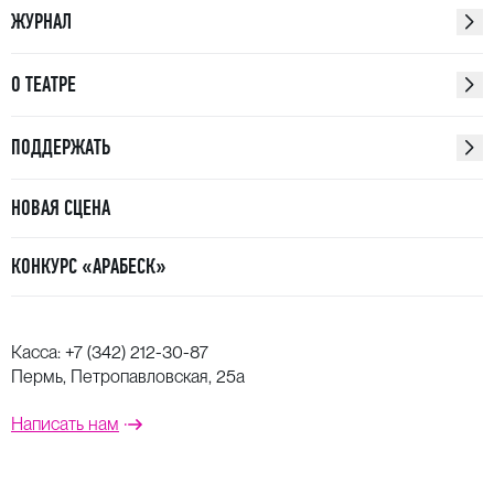
ЖУРНАЛ
О ТЕАТРЕ
ПОДДЕРЖАТЬ
НОВАЯ СЦЕНА
КОНКУРС «АРАБЕСК»
Касса:
+7 (342) 212-30-87
Пермь, Петропавловская, 25а
Написать нам