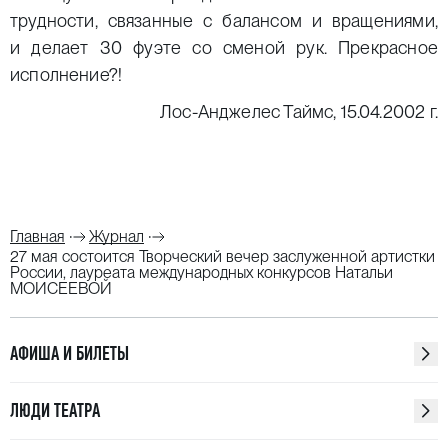
трудности, связанные с балансом и вращениями,
и делает 30 фуэте со сменой рук. Прекрасное
исполнение?!
Лос-Анджелес Таймс, 15.04.2002 г.
Главная
Журнал
27 мая состоится Творческий вечер заслуженной артистки
России, лауреата международных конкурсов Натальи
МОИСЕЕВОЙ
АФИША И БИЛЕТЫ
ЛЮДИ ТЕАТРА