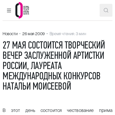
ГЛАВНОЕ МЕНЮ
ПОИ
Пермский театр оперы и балета
Новости
26 мая 2009
Время чтения: 3 мин
27 МАЯ СОСТОИТСЯ ТВОРЧЕСКИЙ
ВЕЧЕР ЗАСЛУЖЕННОЙ АРТИСТКИ
РОССИИ, ЛАУРЕАТА
МЕЖДУНАРОДНЫХ КОНКУРСОВ
НАТАЛЬИ МОИСЕЕВОЙ
В этот день состоится чествование прима