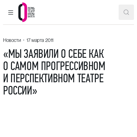
ГЛАВНОЕ МЕНЮ
ПОИ
Пермский театр оперы и балета
Новости
17 марта 2011
«МЫ ЗАЯВИЛИ О СЕБЕ КАК
О САМОМ ПРОГРЕССИВНОМ
И ПЕРСПЕКТИВНОМ ТЕАТРЕ
РОССИИ»