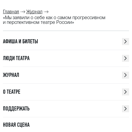
Главная
Журнал
«Мы заявили о себе как о самом прогрессивном
и перспективном театре России»
АФИША И БИЛЕТЫ
ЛЮДИ ТЕАТРА
ЖУРНАЛ
О ТЕАТРЕ
ПОДДЕРЖАТЬ
НОВАЯ СЦЕНА