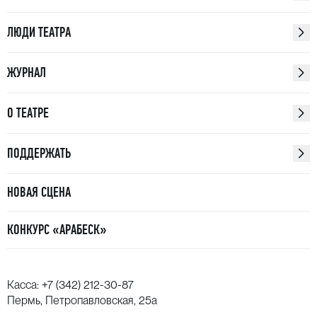
ЛЮДИ ТЕАТРА
ЖУРНАЛ
О ТЕАТРЕ
ПОДДЕРЖАТЬ
НОВАЯ СЦЕНА
КОНКУРС «АРАБЕСК»
Касса:
+7 (342) 212-30-87
Пермь, Петропавловская, 25а