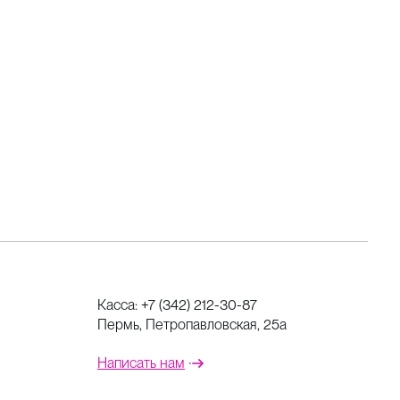
Касса:
+7 (342) 212-30-87
Пермь, Петропавловская, 25а
Написать нам