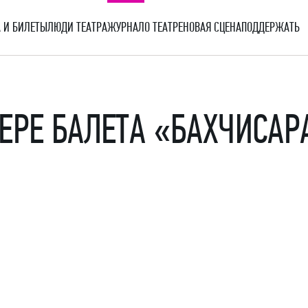
 И БИЛЕТЫ
ЛЮДИ ТЕАТРА
ЖУРНАЛ
О ТЕАТРЕ
НОВАЯ СЦЕНА
ПОДДЕРЖАТЬ
ЕРЕ БАЛЕТА «БАХЧИСА