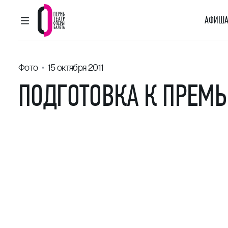
АФИША
ГЛАВНОЕ МЕНЮ
Пермский театр оперы и балета
Фото
15 октября 2011
ПОДГОТОВКА К ПРЕМЬ