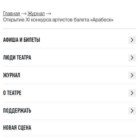
Главная
Журнал
Открытие XI конкурса артистов балета «Арабеск»
АФИША И БИЛЕТЫ
ЛЮДИ ТЕАТРА
ЖУРНАЛ
О ТЕАТРЕ
ПОДДЕРЖАТЬ
НОВАЯ СЦЕНА