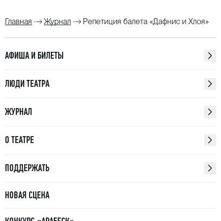
Главная
Журнал
Репетиция балета «Дафнис и Хлоя»
АФИША И БИЛЕТЫ
ЛЮДИ ТЕАТРА
ЖУРНАЛ
О ТЕАТРЕ
ПОДДЕРЖАТЬ
НОВАЯ СЦЕНА