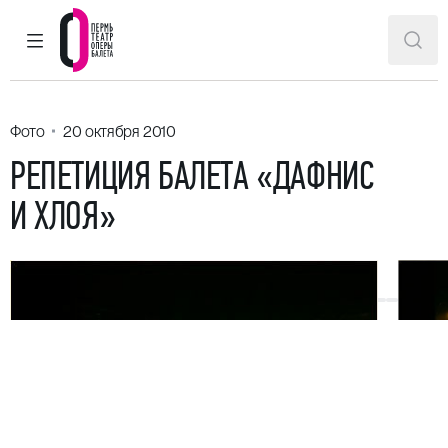
ГЛАВНОЕ МЕНЮ
ПОИ
Пермский театр оперы и балета
Фото
20 октября 2010
РЕПЕТИЦИЯ БАЛЕТА «ДАФНИС
И ХЛОЯ»