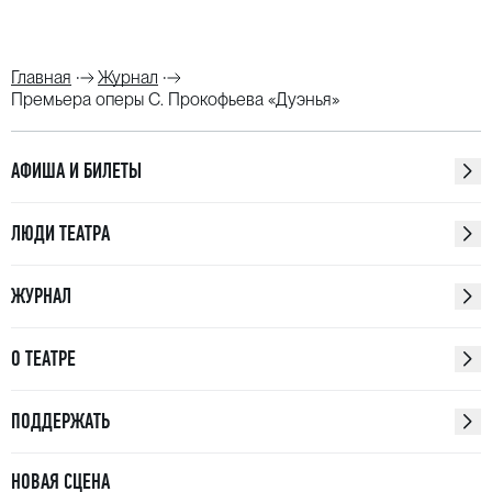
Главная
Журнал
Премьера оперы С. Прокофьева «Дуэнья»
АФИША И БИЛЕТЫ
ЛЮДИ ТЕАТРА
ЖУРНАЛ
О ТЕАТРЕ
ПОДДЕРЖАТЬ
НОВАЯ СЦЕНА