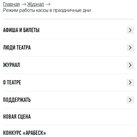
Главная
Журнал
Режим работы кассы в праздничные дни
АФИША И БИЛЕТЫ
ЛЮДИ ТЕАТРА
ЖУРНАЛ
О ТЕАТРЕ
ПОДДЕРЖАТЬ
НОВАЯ СЦЕНА
КОНКУРС «АРАБЕСК»