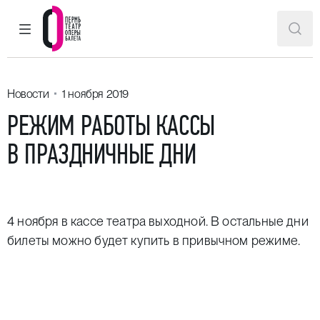
ГЛАВНОЕ МЕНЮ
ПОИ
Пермский театр оперы и балета
Новости
1 ноября 2019
РЕЖИМ РАБОТЫ КАССЫ
В ПРАЗДНИЧНЫЕ ДНИ
4 ноября в кассе театра выходной. В остальные дни
билеты можно будет купить в привычном режиме.