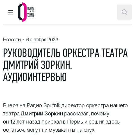
ГЛАВНОЕ МЕНЮ
ПОИ
Пермский театр оперы и балета
Новости
6 октября 2023
РУКОВОДИТЕЛЬ ОРКЕСТРА ТЕАТРА
ДМИТРИЙ ЗОРКИН.
АУДИОИНТЕРВЬЮ
Вчера на Радио Sputnik директор оркестра нашего
театра
Дмитрий Зоркин
рассказал, почему
он 12 лет назад приехал в Пермь и решил здесь
остаться, могут ли музыканты на слух