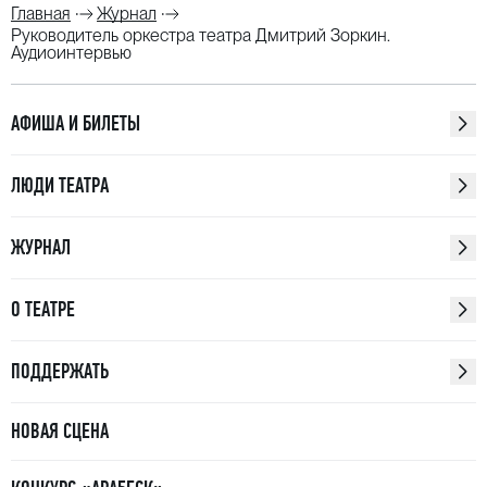
Главная
Журнал
Руководитель оркестра театра Дмитрий Зоркин.
Аудиоинтервью
АФИША И БИЛЕТЫ
ЛЮДИ ТЕАТРА
ЖУРНАЛ
О ТЕАТРЕ
ПОДДЕРЖАТЬ
НОВАЯ СЦЕНА