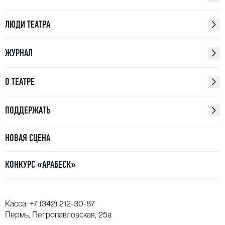
ЛЮДИ ТЕАТРА
ЖУРНАЛ
О ТЕАТРЕ
ПОДДЕРЖАТЬ
НОВАЯ СЦЕНА
КОНКУРС «АРАБЕСК»
Касса:
+7 (342) 212-30-87
Пермь, Петропавловская, 25а