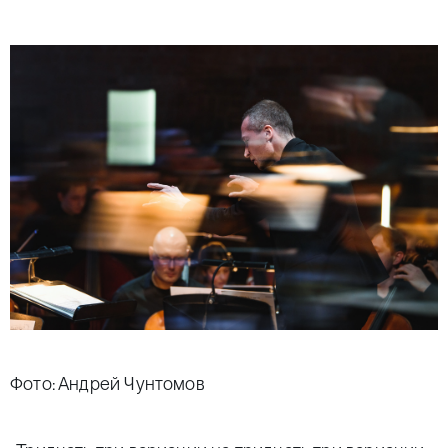
Фото: Андрей Чунтомов