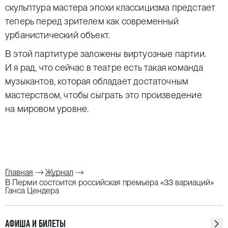
скульптура мастера эпохи классицизма предстает
теперь перед зрителем как современный
урбанистический объект.
В этой партитуре заложены виртуозные партии.
И я рад, что сейчас в театре есть такая команда
музыкантов, которая обладает достаточным
мастерством, чтобы сыграть это произведение
на мировом уровне.
Главная
Журнал
В Перми состоится российская премьера «33 вариаций»
Ганса Цендера
АФИША И БИЛЕТЫ