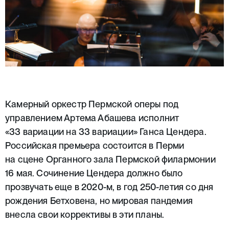
Камерный оркестр Пермской оперы под
управлением Артема Абашева исполнит
«33 вариации на 33 вариации» Ганса Цендера.
Российская премьера
состоится в Перми
на сцене Органного зала Пермской филармонии
16 мая. Сочинение Цендера должно было
прозвучать еще в 2020-м, в год 250-летия со дня
рождения Бетховена, но мировая пандемия
внесла свои коррективы в эти планы.