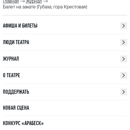
Главная
Журнал
Балет на закате (Губаха, гора Крестовая)
АФИША И БИЛЕТЫ
ЛЮДИ ТЕАТРА
ЖУРНАЛ
О ТЕАТРЕ
ПОДДЕРЖАТЬ
НОВАЯ СЦЕНА
КОНКУРС «АРАБЕСК»