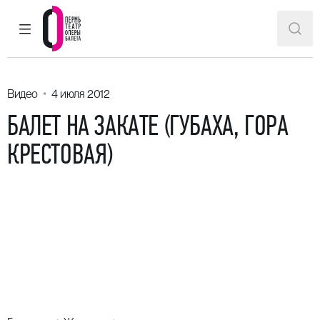
ГЛАВНОЕ МЕНЮ
ПОИ
Пермский театр оперы и балета
Видео
4 июля 2012
БАЛЕТ НА ЗАКАТЕ (ГУБАХА, ГОРА
КРЕСТОВАЯ)