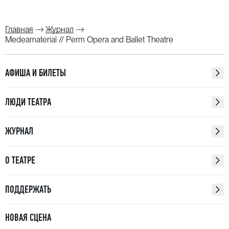
Главная
Журнал
Medeamaterial // Perm Opera and Ballet Theatre
АФИША И БИЛЕТЫ
ЛЮДИ ТЕАТРА
ЖУРНАЛ
О ТЕАТРЕ
ПОДДЕРЖАТЬ
НОВАЯ СЦЕНА