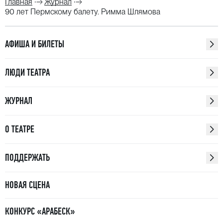
Главная
Журнал
90 лет Пермскому балету. Римма Шлямова
АФИША И БИЛЕТЫ
ЛЮДИ ТЕАТРА
ЖУРНАЛ
О ТЕАТРЕ
ПОДДЕРЖАТЬ
НОВАЯ СЦЕНА
КОНКУРС «АРАБЕСК»