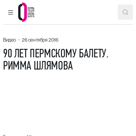
ГЛАВНОЕ МЕНЮ
ПОИ
Пермский театр оперы и балета
Видео
26 сентября 2016
90 ЛЕТ ПЕРМСКОМУ БАЛЕТУ.
РИММА ШЛЯМОВА