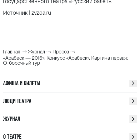
государственного театра «Русский балет».
Источник | zvzda.ru
Главная
Журнал
Пресса
«Арабеск — 2016»: Конкурс «Арабеск». Картина первая:
Отборочный тур
АФИША И БИЛЕТЫ
ЛЮДИ ТЕАТРА
ЖУРНАЛ
О ТЕАТРЕ