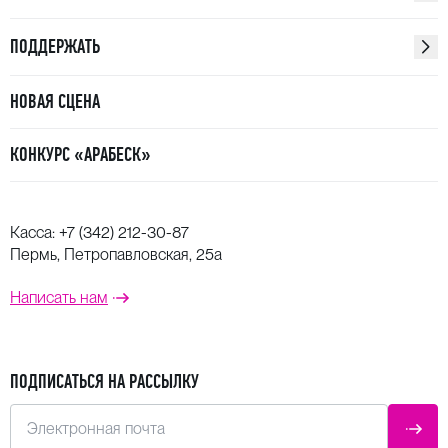
ПОДДЕРЖАТЬ
НОВАЯ СЦЕНА
КОНКУРС «АРАБЕСК»
Касса:
+7 (342) 212-30-87
Пермь, Петропавловская, 25а
Написать нам
ПОДПИСАТЬСЯ НА РАССЫЛКУ
Электронная почта
ОТПР