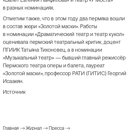
в разных номинациях.
Отметим также, что в этом году два пермяка вошли
в состав жюри «Золотой маски». Работы
в номинации «Драматический театр и театр кукол»
оценивала пермский театральный критик, доцент
ПГИИК Татьяна Тихоновец, а в номинации
«Музыкальный театр» — бывший главный режиссёр
Пермского театра оперы и балета, лауреат
«Золотой маски», профессор РАТИ (ГИТИС) Георгий
Исаакян.
Источник
Главная
Журнал
Пресса