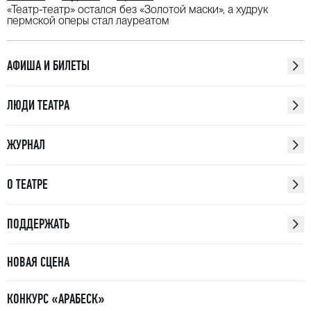
«Театр-театр» остался без «Золотой маски», а худрук
пермской оперы стал лауреатом
АФИША И БИЛЕТЫ
ЛЮДИ ТЕАТРА
ЖУРНАЛ
О ТЕАТРЕ
ПОДДЕРЖАТЬ
НОВАЯ СЦЕНА
КОНКУРС «АРАБЕСК»